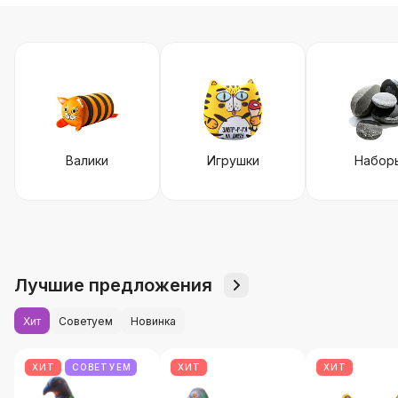
Валики
Игрушки
Набор
Лучшие предложения
Хит
Советуем
Новинка
ХИТ
СОВЕТУЕМ
ХИТ
ХИТ