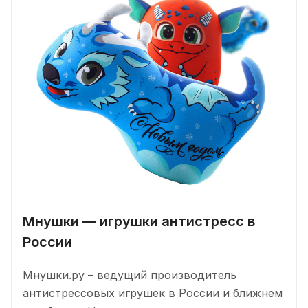
Мнушки — игрушки антистресс в
России
Mнушки.ру – ведущий производитель
антистрессовых игрушек в России и ближнем