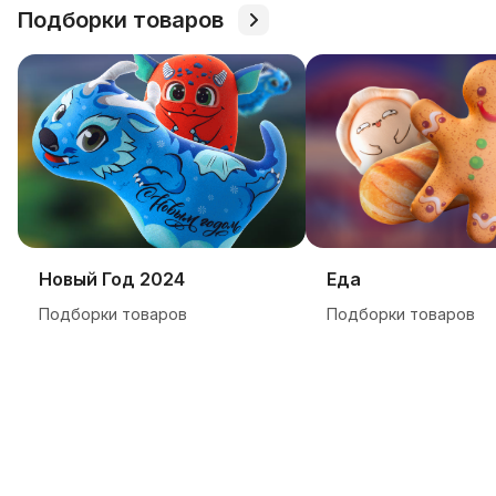
Подборки товаров
Новый Год 2024
Еда
Подборки товаров
Подборки товаров