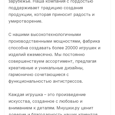
зарубежье. Наша компания с гордостью
поддерживает традицию создания
продукции, которая приносит радость и
умиротворение.
С нашими высокотехнологичными
производственными мощностями, фабрика
способна создавать более 20000 игрушек и
изделий ежемесячно. Мы постоянно
совершенствуем ассортимент, предлагая
креативные и уникальные дизайны,
гармонично сочетающиеся с
функциональностью антистрессов.
Каждая игрушка – это произведение
искусства, созданное с любовью и
вниманием к деталям. Mнушки.ру ценит
доверие и благодарность наших клиентов.