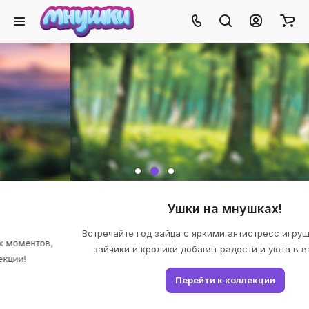
Ушки на мнушках!
Встречайте год зайца с яркими антистресс игрушками! Милые
зайчики и кролики добавят радости и уюта в вашу жизнь!
Перейти к коллекции