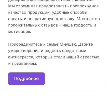
Мы стремимся предоставлять превосходное
качество продукции, удобные способы
оплаты и оперативную доставку. Множество
положительных отзывов – наша гордость и
мотивация.
Присоединитесь к семье Mнушек. Дарите
умиротворение и радость средствами
антистресса, которые стали нашей страстью
и призванием.
Подробнее