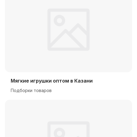
Мягкие игрушки оптом в Казани
Подборки товаров