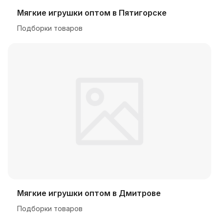
Мягкие игрушки оптом в Пятигорске
Подборки товаров
Мягкие игрушки оптом в Дмитрове
Подборки товаров