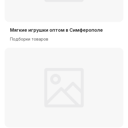
Мягкие игрушки оптом в Симферополе
Подборки товаров