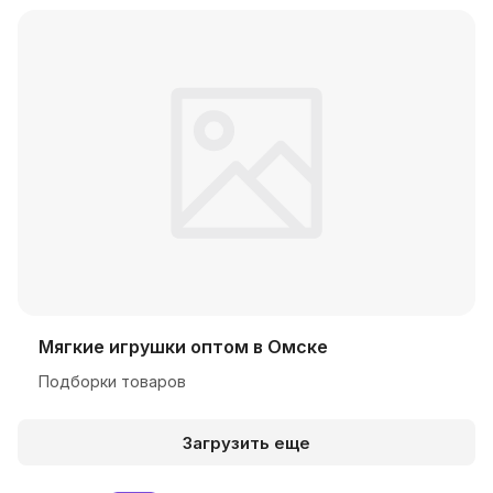
Мягкие игрушки оптом в Омске
Подборки товаров
Загрузить еще