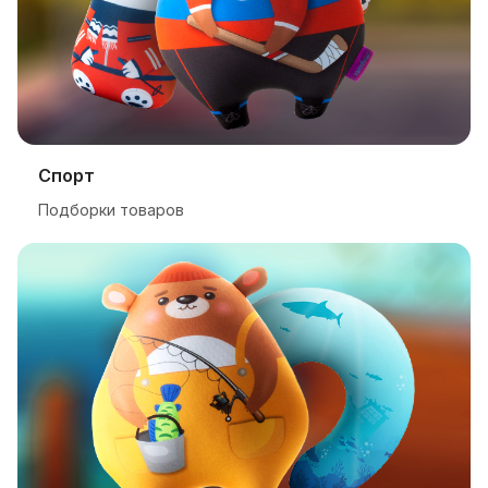
Спорт
Подборки товаров