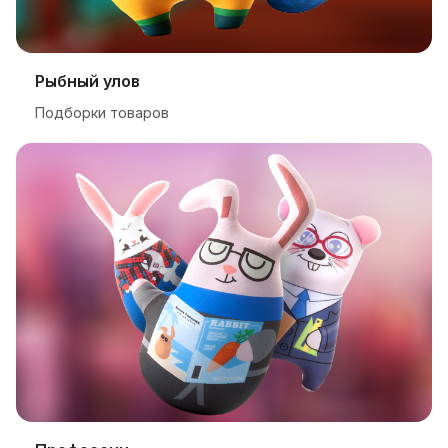
Рыбный улов
Подборки товаров