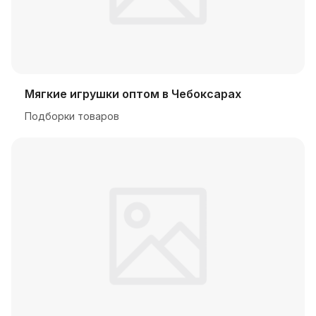
Мягкие игрушки оптом в Чебоксарах
Подборки товаров