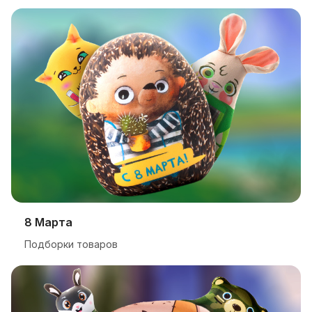
8 Марта
Подборки товаров