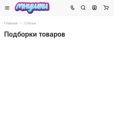
Главная
Статьи
Подборки товаров