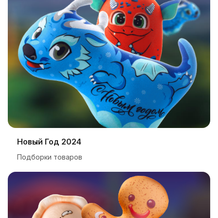
Новый Год 2024
Подборки товаров