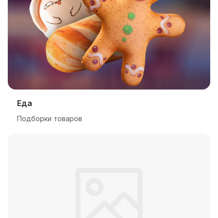
Еда
Подборки товаров