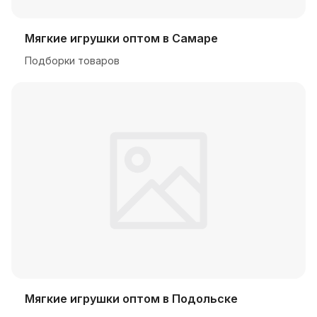
Мягкие игрушки оптом в Самаре
Подборки товаров
Мягкие игрушки оптом в Подольске