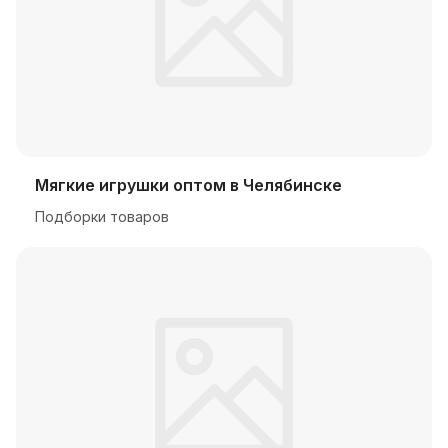
Мягкие игрушки оптом в Челябинске
Подборки товаров