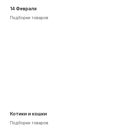
14 Февраля
Подборки товаров
Котики и кошки
Подборки товаров