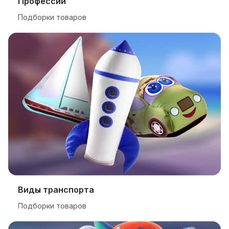
Профессии
Подборки товаров
Виды транспорта
Подборки товаров