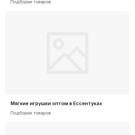
Подборки товаров
Мягкие игрушки оптом в Ессентуках
Подборки товаров