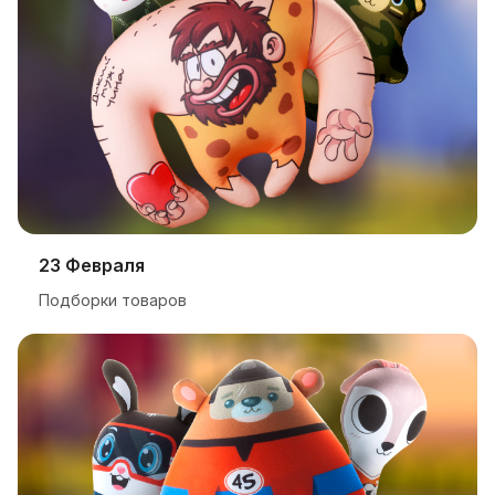
23 Февраля
Подборки товаров