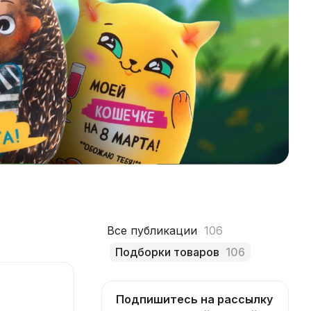
Все публикации
106
Подборки товаров
106
Подпишитесь на рассылку