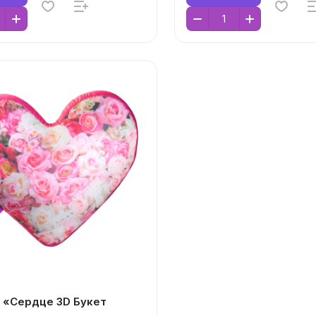
 «Сердце 3D Букет