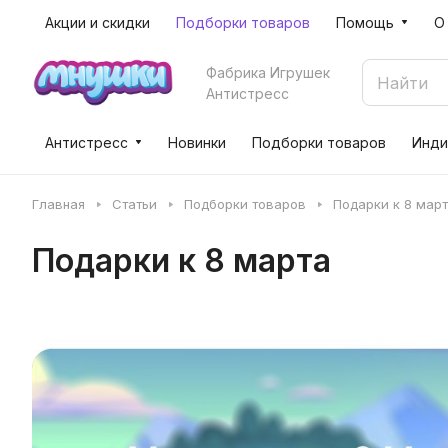
Акции и скидки
Подборки товаров
Помощь
О
Фабрика Игрушек
Антистресс
Антистресс
Новинки
Подборки товаров
Инди
Главная
Статьи
Подборки товаров
Подарки к 8 мар
Подарки к 8 марта