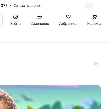
 377
Заказать звонок
Войти
Сравнение
Избранное
Корзина