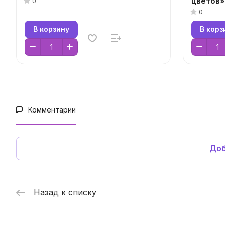
цветов»
0
0
В корзину
В корз
Комментарии
Доб
Назад к списку