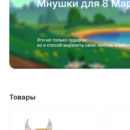
Товары