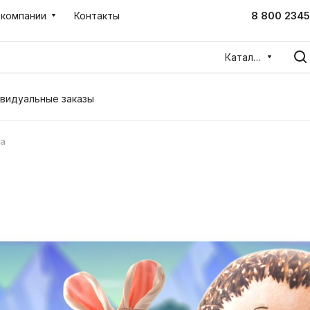
8 800 2345
 компании
Контакты
Каталог
видуальные заказы
та