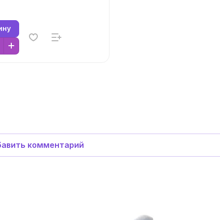
ину
авить комментарий