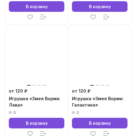
В корзину
В корзину
от 120 ₽
от 120 ₽
Игрушка «Змея Ворми:
Игрушка «Змея Ворми:
Лава»
Галактика»
0
0
В корзину
В корзину