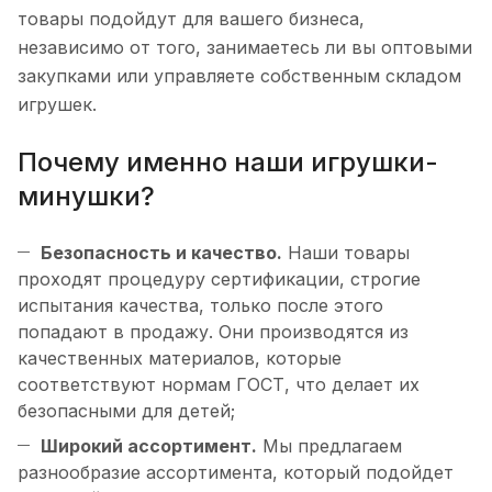
товары подойдут для вашего бизнеса,
независимо от того, занимаетесь ли вы оптовыми
закупками или управляете собственным складом
игрушек.
Почему именно наши игрушки-
минушки?
Безопасность и качество.
Наши товары
проходят процедуру сертификации, строгие
испытания качества, только после этого
попадают в продажу. Они производятся из
качественных материалов, которые
соответствуют нормам ГОСТ, что делает их
безопасными для детей;
Широкий ассортимент.
Мы предлагаем
разнообразие ассортимента, который подойдет