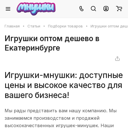
Главная
Статьи
Подборки товаров
Игрушки оптом деш
Игрушки оптом дешево в
Екатеринбурге
Игрушки-мнушки: доступные
цены и высокое качество для
вашего бизнеса!
Мы рады представить вам нашу компанию. Мы
занимаемся производством и продажей
высококачественных игрушек-минушек. Наши