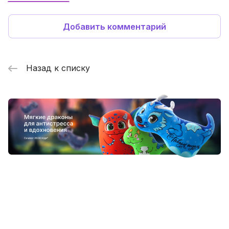
Добавить комментарий
Назад к списку