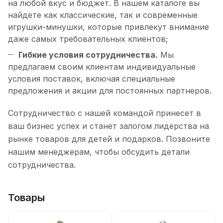
на любой вкус и бюджет. В нашем каталоге вы
найдете как классические, так и современные
игрушки-минушки, которые привлекут внимание
даже самых требовательных клиентов;
Гибкие условия сотрудничества.
Мы
предлагаем своим клиентам индивидуальные
условия поставок, включая специальные
предложения и акции для постоянных партнеров.
Сотрудничество с нашей командой принесет в
ваш бизнес успех и станет залогом лидерства на
рынке товаров для детей и подарков. Позвоните
нашим менеджерам, чтобы обсудить детали
сотрудничества.
Товары