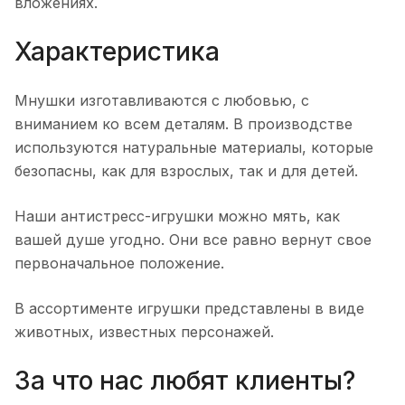
вложениях.
Характеристика
Мнушки изготавливаются с любовью, с
вниманием ко всем деталям. В производстве
используются натуральные материалы, которые
безопасны, как для взрослых, так и для детей.
Наши антистресс-игрушки можно мять, как
вашей душе угодно. Они все равно вернут свое
первоначальное положение.
В ассортименте игрушки представлены в виде
животных, известных персонажей.
За что нас любят клиенты?