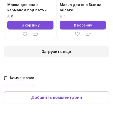
Маска для сна с
Маска для сна Бык на
карманом под патчи
облаке
0
0
В корзину
В корзину
Загрузить еще
Комментарии
Добавить комментарий