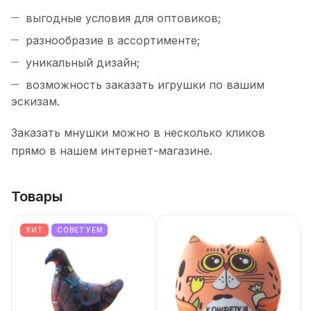
выгодные условия для оптовиков;
разнообразие в ассортименте;
уникальный дизайн;
возможность заказать игрушки по вашим
эскизам.
Заказать мнушки можно в несколько кликов
прямо в нашем интернет-магазине.
Товары
ХИТ
СОВЕТУЕМ