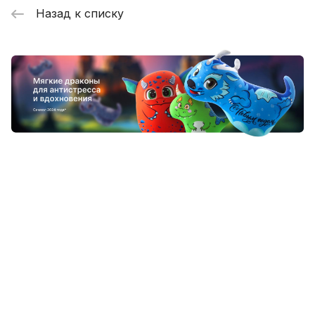
Назад к списку