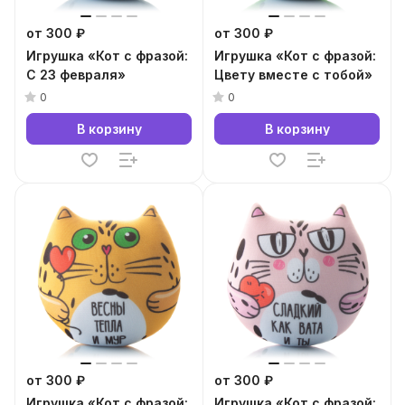
от 300 ₽
от 300 ₽
Игрушка «Кот с фразой:
Игрушка «Кот с фразой:
С 23 февраля»
Цвету вместе с тобой»
0
0
В корзину
В корзину
от 300 ₽
от 300 ₽
Игрушка «Кот с фразой:
Игрушка «Кот с фразой: