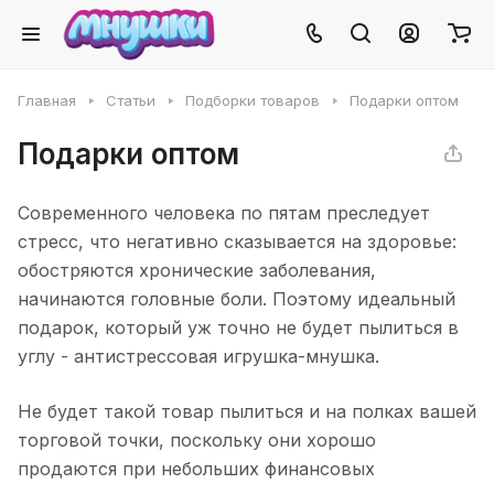
Главная
Статьи
Подборки товаров
Подарки оптом
Подарки оптом
Современного человека по пятам преследует
стресс, что негативно сказывается на здоровье:
обостряются хронические заболевания,
начинаются головные боли. Поэтому идеальный
подарок, который уж точно не будет пылиться в
углу - антистрессовая игрушка-мнушка.
Не будет такой товар пылиться и на полках вашей
торговой точки, поскольку они хорошо
продаются при небольших финансовых