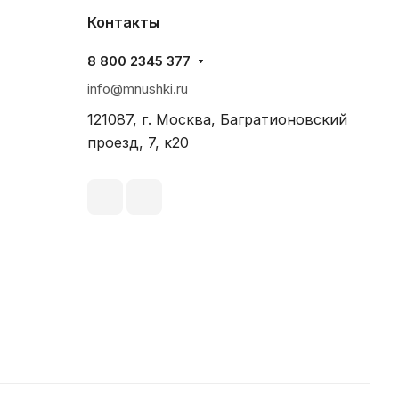
Контакты
8 800 2345 377
info@mnushki.ru
121087, г. Москва, Багратионовский
проезд, 7, к20