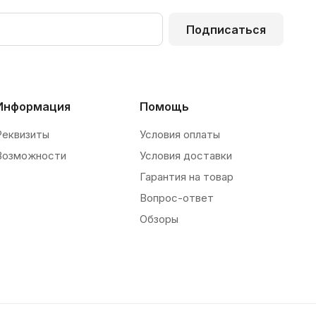
Подписаться
Информация
Помощь
Реквизиты
Условия оплаты
Возможности
Условия доставки
Гарантия на товар
Вопрос-ответ
Обзоры