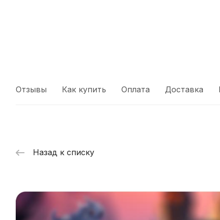
Отзывы
Как купить
Оплата
Доставка
Назад к списку