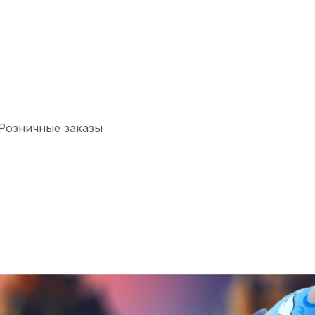
Розничные заказы