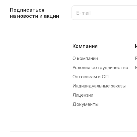
Подписаться
на новости и акции
Компания
О компании
Условия сотрудничества
Оптовикам и СП
Индивидуальные заказы
Лицензии
Документы