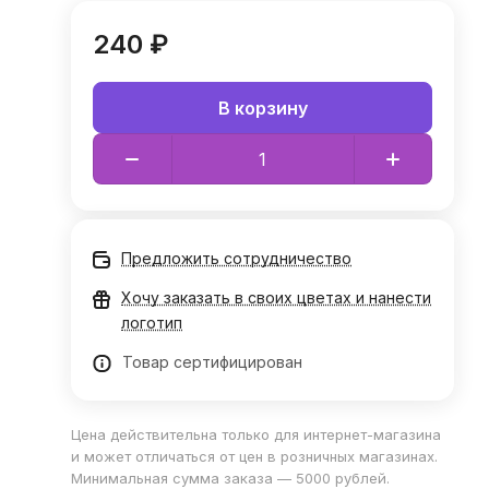
240 ₽
В корзину
Предложить сотрудничество
Хочу заказать в своих цветах и нанести
логотип
Товар сертифицирован
Цена действительна только для интернет-магазина
и может отличаться от цен в розничных магазинах.
Минимальная сумма заказа — 5000 рублей.