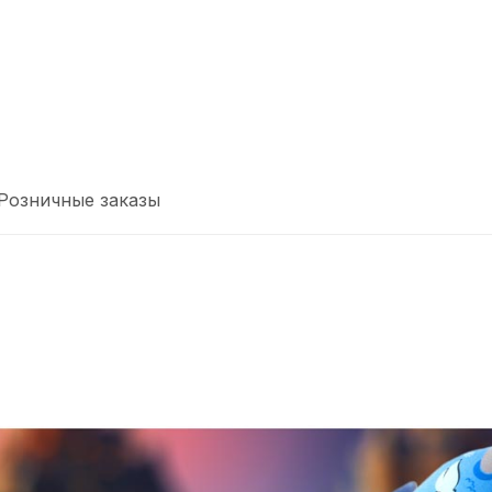
Розничные заказы