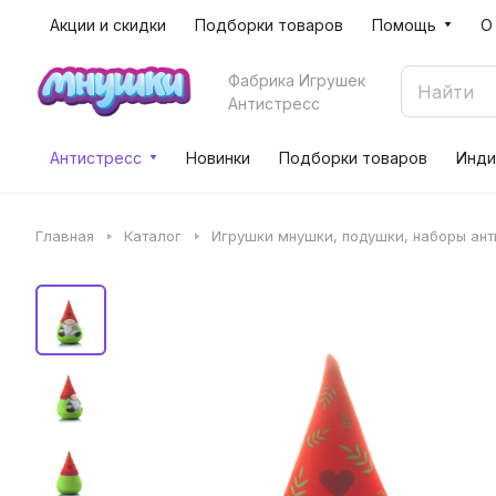
Акции и скидки
Подборки товаров
Помощь
О
Фабрика Игрушек
Антистресс
Антистресс
Новинки
Подборки товаров
Инди
Главная
Каталог
Игрушки мнушки, подушки, наборы ан