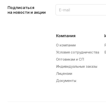
Подписаться
на новости и акции
Компания
О компании
Условия сотрудничества
Оптовикам и СП
Индивидуальные заказы
Лицензии
Документы