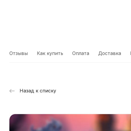
Отзывы
Как купить
Оплата
Доставка
Назад к списку