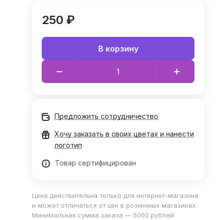
250 ₽
В корзину
Предложить сотрудничество
Хочу заказать в своих цветах и нанести
логотип
Товар сертифицирован
Цена действительна только для интернет-магазина
и может отличаться от цен в розничных магазинах.
Минимальная сумма заказа — 5000 рублей.