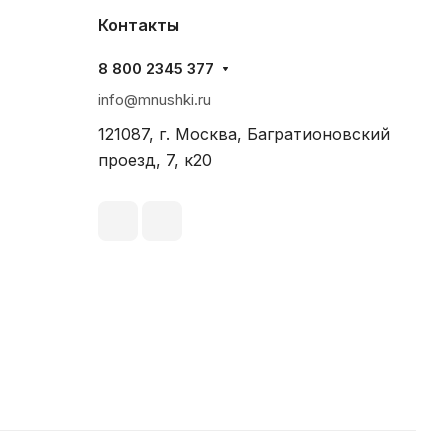
Контакты
8 800 2345 377
info@mnushki.ru
121087, г. Москва, Багратионовский
проезд, 7, к20