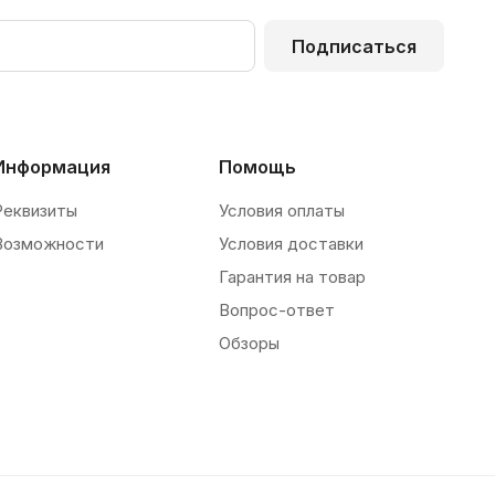
Подписаться
Информация
Помощь
Реквизиты
Условия оплаты
Возможности
Условия доставки
Гарантия на товар
Вопрос-ответ
Обзоры