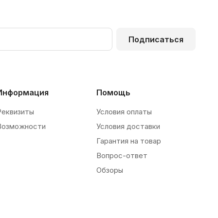
Подписаться
Информация
Помощь
Реквизиты
Условия оплаты
Возможности
Условия доставки
Гарантия на товар
Вопрос-ответ
Обзоры