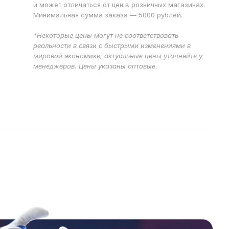
и может отличаться от цен в розничных магазинах.
Минимальная сумма заказа — 5000 рублей.
*Некоторые цены могут не соответствовать
реальности в связи с быстрыми изменениями в
мировой экономике, актуальные цены уточняйте у
менеджеров. Цены указаны оптовые.