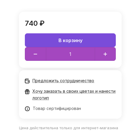
740 ₽
В корзину
Предложить сотрудничество
Хочу заказать в своих цветах и нанести
логотип
Товар сертифицирован
Цена действительна только для интернет-магазина