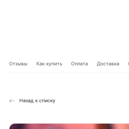
Отзывы
Как купить
Оплата
Доставка
Назад к списку