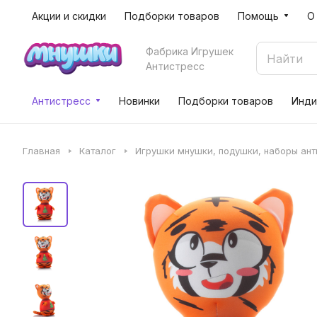
Акции и скидки
Подборки товаров
Помощь
О
Фабрика Игрушек
Антистресс
Антистресс
Новинки
Подборки товаров
Инди
Главная
Каталог
Игрушки мнушки, подушки, наборы ан