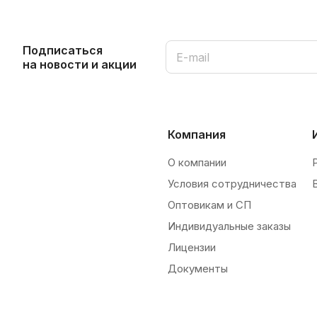
Подписаться
на новости и акции
Компания
О компании
Условия сотрудничества
Оптовикам и СП
Индивидуальные заказы
Лицензии
Документы