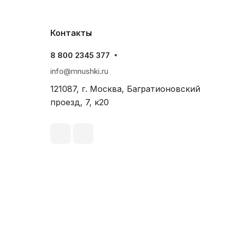
Контакты
8 800 2345 377
info@mnushki.ru
121087, г. Москва, Багратионовский
проезд, 7, к20