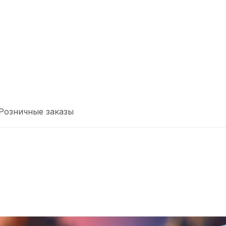
Розничные заказы