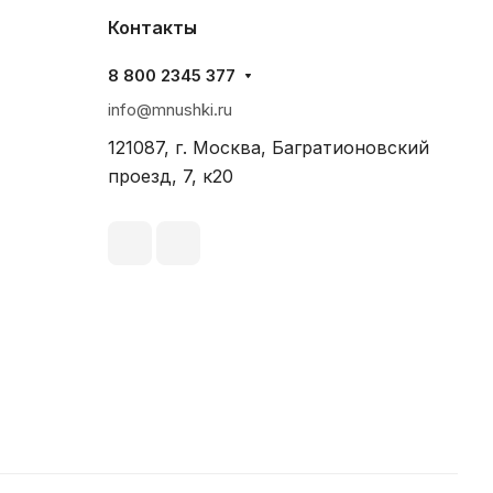
Контакты
8 800 2345 377
info@mnushki.ru
121087, г. Москва, Багратионовский
проезд, 7, к20