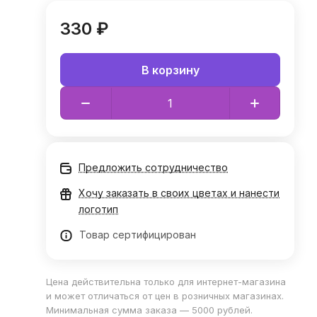
330 ₽
В корзину
Предложить сотрудничество
Хочу заказать в своих цветах и нанести
логотип
Товар сертифицирован
Цена действительна только для интернет-магазина
и может отличаться от цен в розничных магазинах.
Минимальная сумма заказа — 5000 рублей.