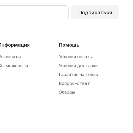
Подписаться
Информация
Помощь
Реквизиты
Условия оплаты
Возможности
Условия доставки
Гарантия на товар
Вопрос-ответ
Обзоры