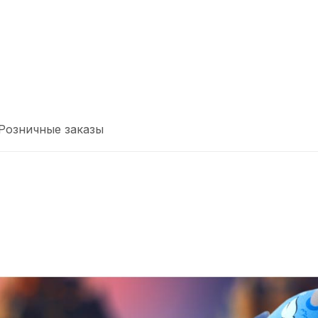
Розничные заказы