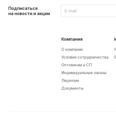
Подписаться
на новости и акции
Компания
О компании
Условия сотрудничества
Оптовикам и СП
Индивидуальные заказы
Лицензии
Документы