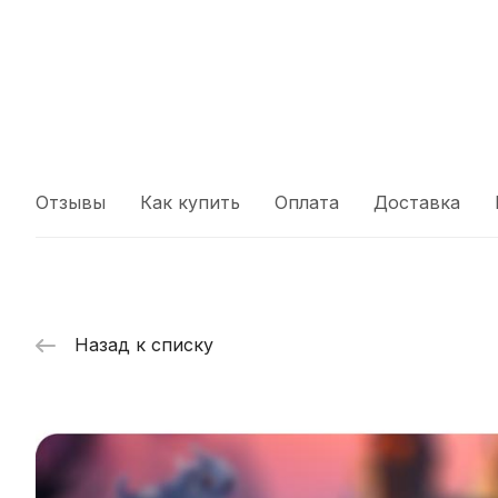
Отзывы
Как купить
Оплата
Доставка
Назад к списку