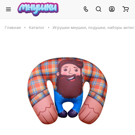
Главная
Каталог
Игрушки мнушки, подушки, наборы антис