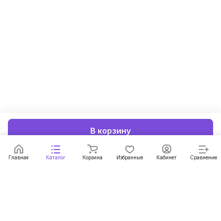
В корзину
Главная
Каталог
Корзина
Избранные
Кабинет
Сравнение
Подписаться
на новости и акции