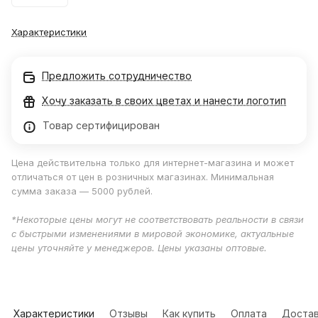
Характеристики
Предложить сотрудничество
Хочу заказать в своих цветах и нанести логотип
Товар сертифицирован
Цена действительна только для интернет-магазина и может
отличаться от цен в розничных магазинах. Минимальная
сумма заказа — 5000 рублей.
*Некоторые цены могут не соответствовать реальности в связи
с быстрыми изменениями в мировой экономике, актуальные
цены уточняйте у менеджеров. Цены указаны оптовые.
Характеристики
Отзывы
Как купить
Оплата
Достав