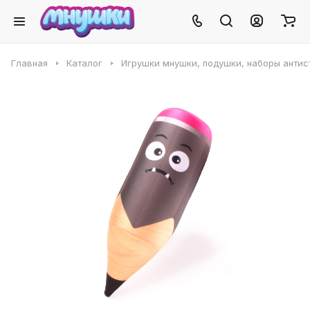
Главная
Каталог
Игрушки мнушки, подушки, наборы антис