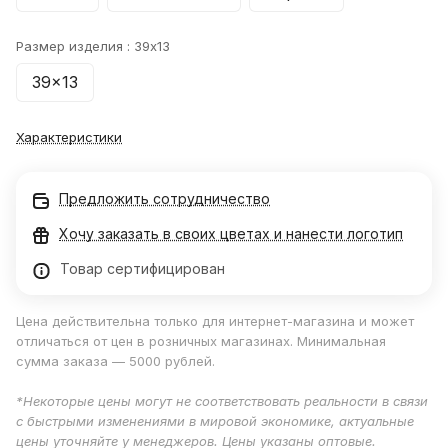
Размер изделия :
39x13
39x13
Характеристики
Предложить сотрудничество
Хочу заказать в своих цветах и нанести логотип
Товар сертифицирован
Цена действительна только для интернет-магазина и может
отличаться от цен в розничных магазинах. Минимальная
сумма заказа — 5000 рублей.
*Некоторые цены могут не соответствовать реальности в связи
с быстрыми изменениями в мировой экономике, актуальные
цены уточняйте у менеджеров. Цены указаны оптовые.