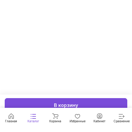
В корзину
Главная
Каталог
Корзина
Избранные
Кабинет
Сравнение