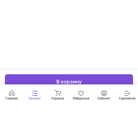
В корзину
Главная
Каталог
Корзина
Избранные
Кабинет
Сравнение
Подписаться
на новости и акции