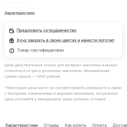
Характеристики
Предложить сотрудничество
Хочу заказать в своих цветах и нанести логотип
Товар сертифицирован
Цена действительна только для интернет-магазина и может
отличаться от цен в розничных магазинах. Минимальная
сумма заказа — 5000 рублей.
*Некоторые цены могут не соответствовать реальности в связи
с быстрыми изменениями в мировой экономике, актуальные
цены уточняйте у менеджеров. Цены указаны оптовые.
Характеристики
Отзывы
Как купить
Оплата
Достав