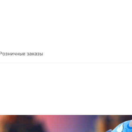
Розничные заказы