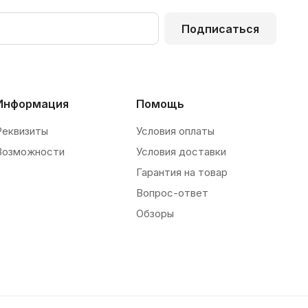
Подписаться
Информация
Помощь
Реквизиты
Условия оплаты
Возможности
Условия доставки
Гарантия на товар
Вопрос-ответ
Обзоры