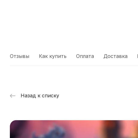
Отзывы
Как купить
Оплата
Доставка
Назад к списку