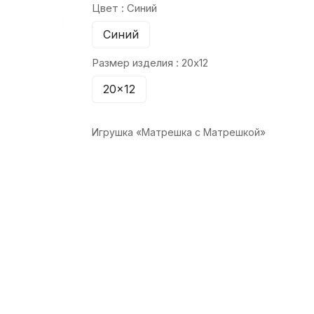
Цвет :
Синий
Синий
Размер изделия :
20x12
20x12
Игрушка «Матрешка с Матрешкой»