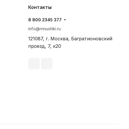
Контакты
8 800 2345 377
info@mnushki.ru
121087, г. Москва, Багратионовский
проезд, 7, к20