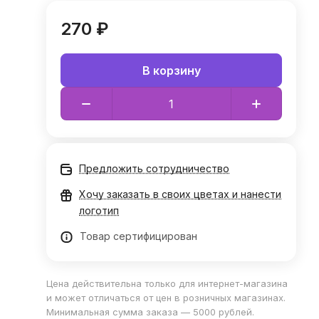
270 ₽
В корзину
Предложить сотрудничество
Хочу заказать в своих цветах и нанести
логотип
Товар сертифицирован
Цена действительна только для интернет-магазина
и может отличаться от цен в розничных магазинах.
Минимальная сумма заказа — 5000 рублей.