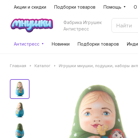
Акции и скидки
Подборки товаров
Помощь
О
Фабрика Игрушек
Антистресс
Антистресс
Новинки
Подборки товаров
Инди
Главная
Каталог
Игрушки мнушки, подушки, наборы ан