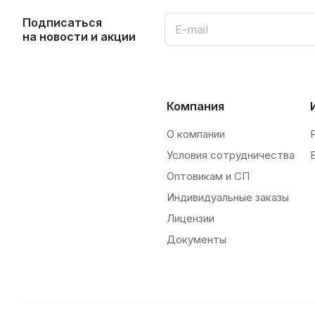
Подписаться
на новости и акции
Компания
О компании
Условия сотрудничества
Оптовикам и СП
Индивидуальные заказы
Лицензии
Документы