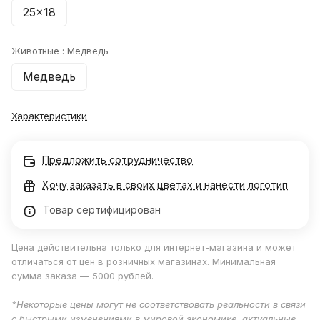
25x18
Животные :
Медведь
Медведь
Характеристики
Предложить сотрудничество
Хочу заказать в своих цветах и нанести логотип
Товар сертифицирован
Цена действительна только для интернет-магазина и может
отличаться от цен в розничных магазинах. Минимальная
сумма заказа — 5000 рублей.
*Некоторые цены могут не соответствовать реальности в связи
с быстрыми изменениями в мировой экономике, актуальные