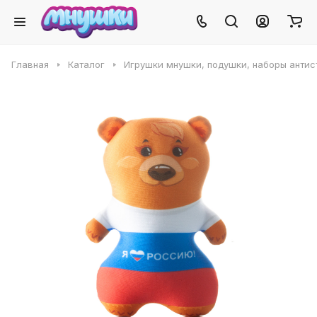
Главная
Каталог
Игрушки мнушки, подушки, наборы антис