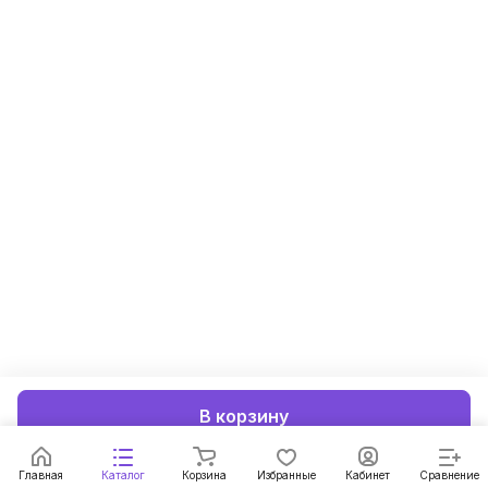
В корзину
Главная
Каталог
Корзина
Избранные
Кабинет
Сравнение