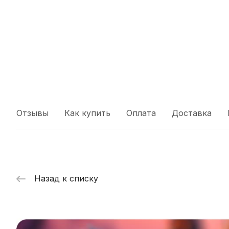
Отзывы
Как купить
Оплата
Доставка
Назад к списку