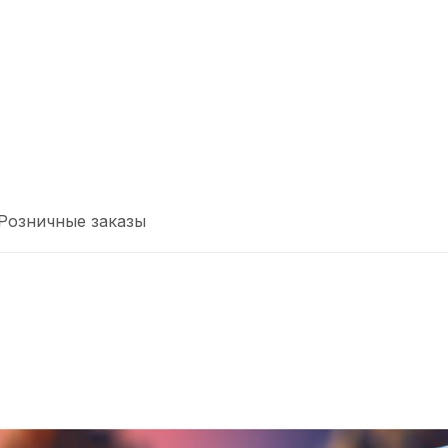
Розничные заказы