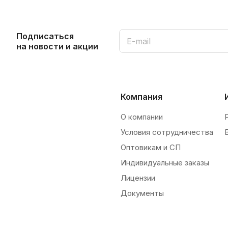
Подписаться
на новости и акции
Компания
О компании
Условия сотрудничества
Оптовикам и СП
Индивидуальные заказы
Лицензии
Документы