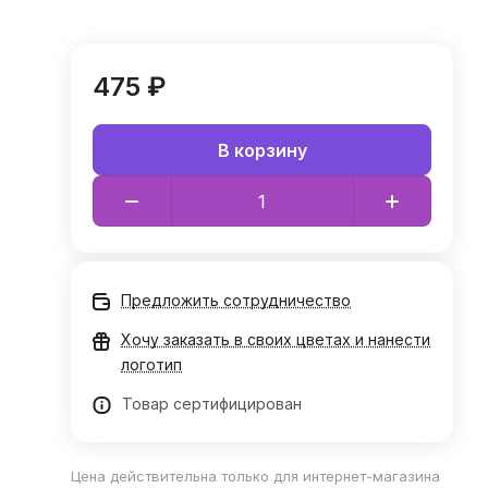
475 ₽
В корзину
Предложить сотрудничество
Хочу заказать в своих цветах и нанести
логотип
Товар сертифицирован
Цена действительна только для интернет-магазина