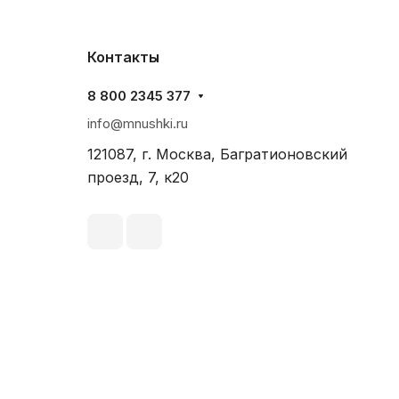
Контакты
8 800 2345 377
info@mnushki.ru
121087, г. Москва, Багратионовский
проезд, 7, к20