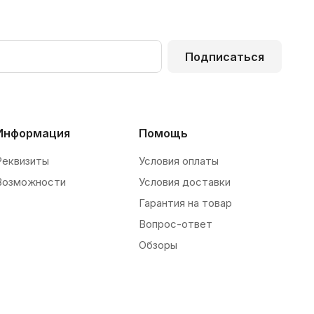
Подписаться
Информация
Помощь
Реквизиты
Условия оплаты
Возможности
Условия доставки
Гарантия на товар
Вопрос-ответ
Обзоры