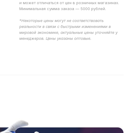
и может отличаться от цен в розничных магазинах.
Минимальная сумма заказа — 5000 рублей.
*Некоторые цены могут не соответствовать
реальности в связи с быстрыми изменениями в
мировой экономике, актуальные цены уточняйте у
менеджеров. Цены указаны оптовые.