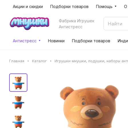
Акции и скидки
Подборки товаров
Помощь
О
Фабрика Игрушек
Антистресс
Антистресс
Новинки
Подборки товаров
Инди
Главная
Каталог
Игрушки мнушки, подушки, наборы ан