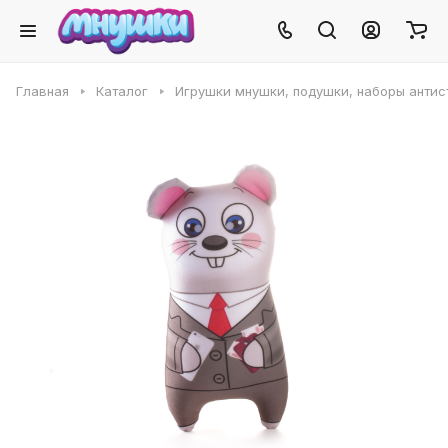
Главная
Каталог
Игрушки мнушки, подушки, наборы антис