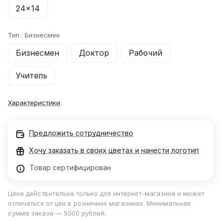
24x14
Тип :
Бизнесмен
Бизнесмен
Доктор
Рабочий
Учитель
Характеристики
Предложить сотрудничество
Хочу заказать в своих цветах и нанести логотип
Товар сертифицирован
Цена действительна только для интернет-магазина и может
отличаться от цен в розничных магазинах. Минимальная
сумма заказа — 5000 рублей.