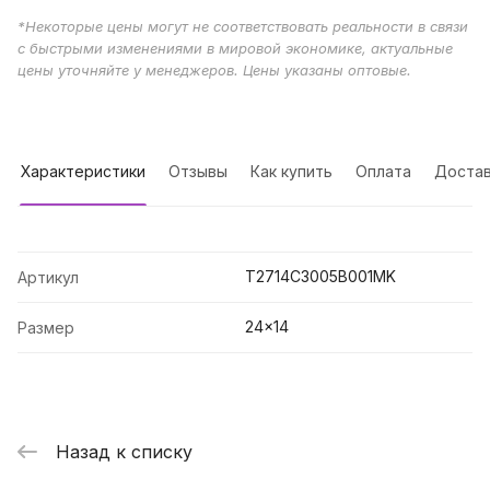
*Некоторые цены могут не соответствовать реальности в связи
с быстрыми изменениями в мировой экономике, актуальные
цены уточняйте у менеджеров. Цены указаны оптовые.
Характеристики
Отзывы
Как купить
Оплата
Достав
T2714C3005B001MK
Артикул
24x14
Размер
Назад к списку