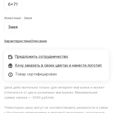
6x71
Животные :
Змея
Змея
Характеристики
Описание
Предложить сотрудничество
Хочу заказать в своих цветах и нанести логотип
Товар сертифицирован
Цена действительна только для интернет-магазина и может
отличаться от цен в розничных магазинах. Минимальная
сумма заказа — 5000 рублей.
*Некоторые цены могут не соответствовать реальности в связи
с быстрыми изменениями в мировой экономике, актуальные