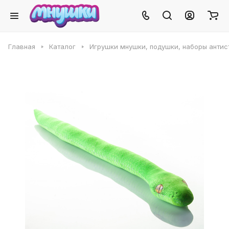
Главная
Каталог
Игрушки мнушки, подушки, наборы антис