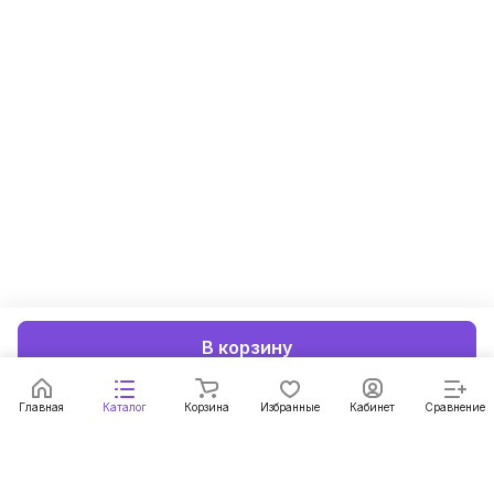
В корзину
Главная
Каталог
Корзина
Избранные
Кабинет
Сравнение
Подписаться
на новости и акции