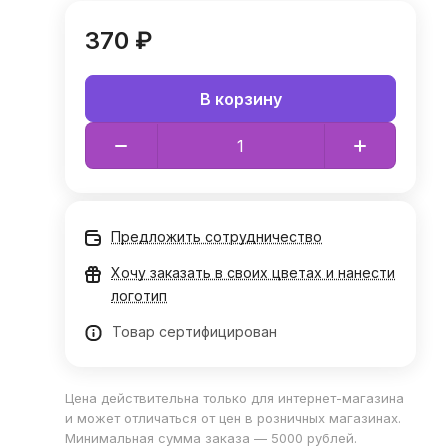
370 ₽
В корзину
Предложить сотрудничество
Хочу заказать в своих цветах и нанести
логотип
Товар сертифицирован
Цена действительна только для интернет-магазина
и может отличаться от цен в розничных магазинах.
Минимальная сумма заказа — 5000 рублей.