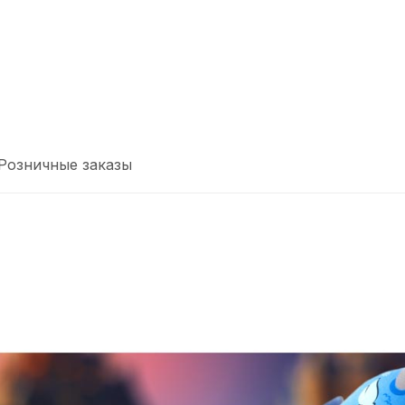
Розничные заказы