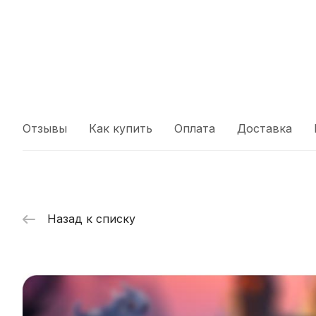
Отзывы
Как купить
Оплата
Доставка
Назад к списку