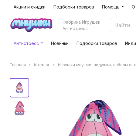
Акции и скидки
Подборки товаров
Помощь
О
Фабрика Игрушек
Антистресс
Антистресс
Новинки
Подборки товаров
Инди
Главная
Каталог
Игрушки мнушки, подушки, наборы ан