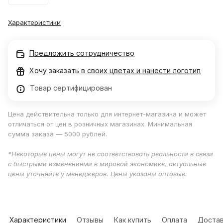
Характеристики
Предложить сотрудничество
Хочу заказать в своих цветах и нанести логотип
Товар сертифицирован
Цена действительна только для интернет-магазина и может
отличаться от цен в розничных магазинах. Минимальная
сумма заказа — 5000 рублей.
*Некоторые цены могут не соответствовать реальности в связи
с быстрыми изменениями в мировой экономике, актуальные
цены уточняйте у менеджеров. Цены указаны оптовые.
Характеристики
Отзывы
Как купить
Оплата
Достав