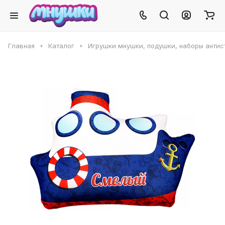
Главная
Каталог
Игрушки мнушки, подушки, наборы антис