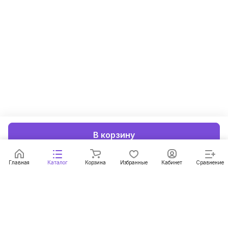
В корзину
Главная
Каталог
Корзина
Избранные
Кабинет
Сравнение
Подписаться
на новости и акции