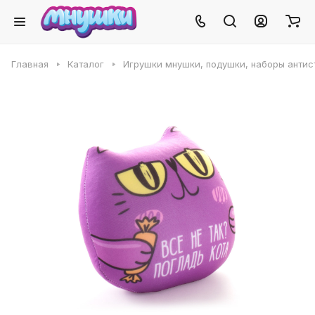
Главная
Каталог
Игрушки мнушки, подушки, наборы антис