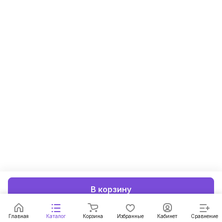
В корзину
Главная
Каталог
Корзина
Избранные
Кабинет
Сравнение