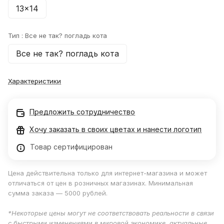
13x14
Тип :
Все не так? погладь кота
Все не так? погладь кота
Характеристики
Предложить сотрудничество
Хочу заказать в своих цветах и нанести логотип
Товар сертифицирован
Цена действительна только для интернет-магазина и может
отличаться от цен в розничных магазинах. Минимальная
сумма заказа — 5000 рублей.
*Некоторые цены могут не соответствовать реальности в связи
с быстрыми изменениями в мировой экономике, актуальные