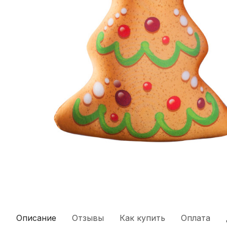
Описание
Отзывы
Как купить
Оплата