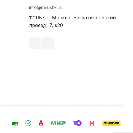
info@mnushki.ru
121087, г. Москва, Багратионовский
проезд, 7, к20