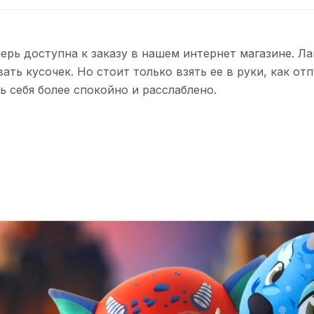
ерь доступна к заказу в нашем интернет магазине. Л
ть кусочек. Но стоит только взять ее в руки, как от
 себя более спокойно и расслаблено.