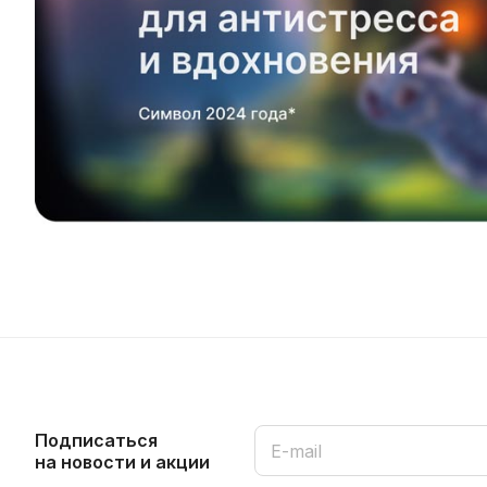
Подписаться
на новости и акции