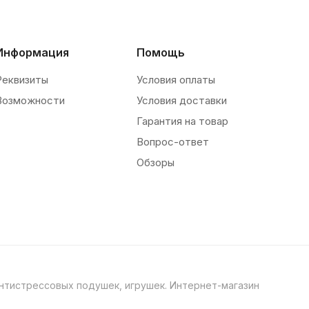
Информация
Помощь
Реквизиты
Условия оплаты
Возможности
Условия доставки
Гарантия на товар
Вопрос-ответ
Обзоры
нтистрессовых подушек, игрушек. Интернет-магазин