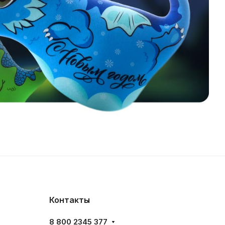
Контакты
8 800 2345 377