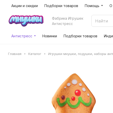
Акции и скидки
Подборки товаров
Помощь
О
Фабрика Игрушек
Антистресс
Антистресс
Новинки
Подборки товаров
Инди
Главная
Каталог
Игрушки мнушки, подушки, наборы ан