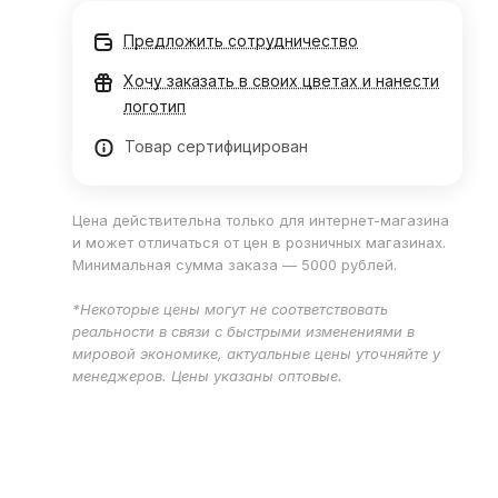
Предложить сотрудничество
Хочу заказать в своих цветах и нанести
логотип
Товар сертифицирован
Цена действительна только для интернет-магазина
и может отличаться от цен в розничных магазинах.
Минимальная сумма заказа — 5000 рублей.
*Некоторые цены могут не соответствовать
реальности в связи с быстрыми изменениями в
мировой экономике, актуальные цены уточняйте у
менеджеров. Цены указаны оптовые.