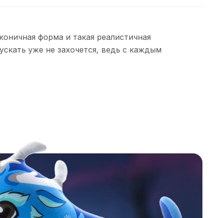
аконичная форма и такая реалистичная
пускать уже не захочется, ведь с каждым