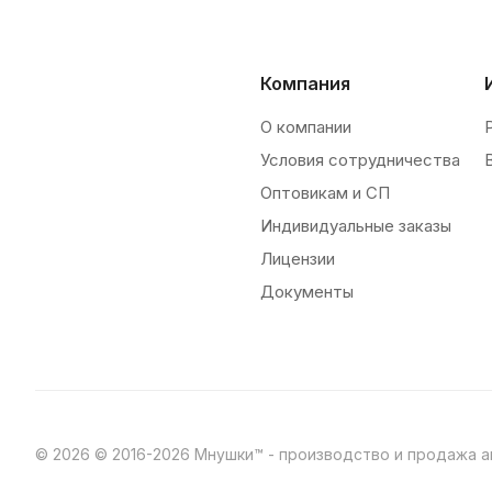
Компания
О компании
Условия сотрудничества
Оптовикам и СП
Индивидуальные заказы
Лицензии
Документы
© 2026 © 2016-2026 Мнушки™ - производство и продажа а