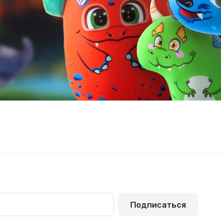
Подписаться