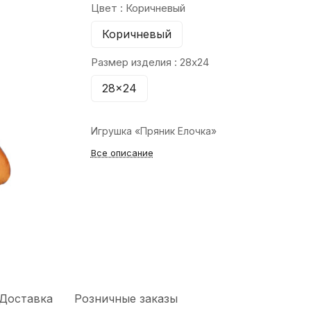
Цвет :
Коричневый
Коричневый
Размер изделия :
28x24
28x24
Игрушка «Пряник Елочка»
Все описание
Доставка
Розничные заказы