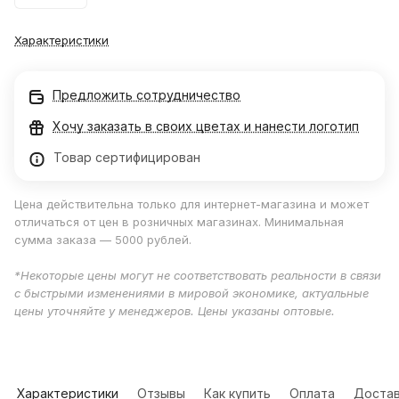
Характеристики
Предложить сотрудничество
Хочу заказать в своих цветах и нанести логотип
Товар сертифицирован
Цена действительна только для интернет-магазина и может
отличаться от цен в розничных магазинах. Минимальная
сумма заказа — 5000 рублей.
*Некоторые цены могут не соответствовать реальности в связи
с быстрыми изменениями в мировой экономике, актуальные
цены уточняйте у менеджеров. Цены указаны оптовые.
Характеристики
Отзывы
Как купить
Оплата
Достав