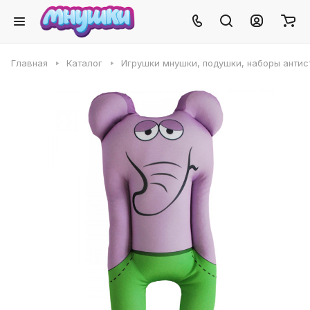
Главная
Каталог
Игрушки мнушки, подушки, наборы антис