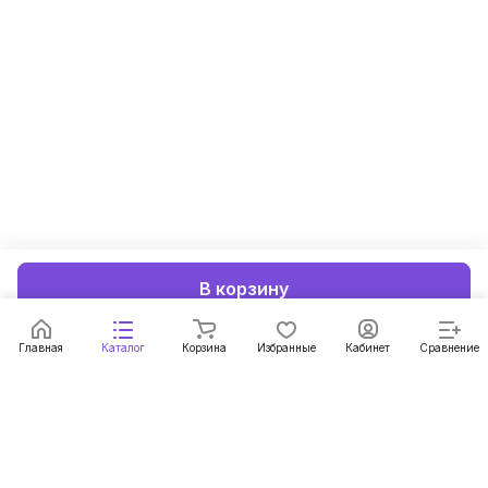
В корзину
Главная
Каталог
Корзина
Избранные
Кабинет
Сравнение
Подписаться
на новости и акции