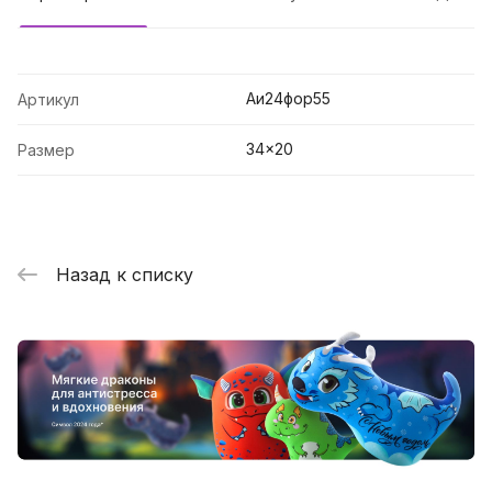
Аи24фор55
Артикул
34x20
Размер
Назад к списку