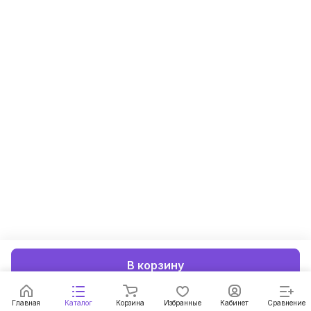
В корзину
Главная
Каталог
Корзина
Избранные
Кабинет
Сравнение