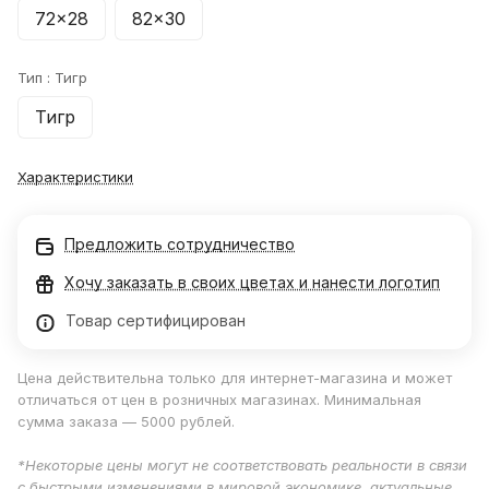
72x28
82x30
Тип :
Тигр
Тигр
Характеристики
Предложить сотрудничество
Хочу заказать в своих цветах и нанести логотип
Товар сертифицирован
Цена действительна только для интернет-магазина и может
отличаться от цен в розничных магазинах. Минимальная
сумма заказа — 5000 рублей.
*Некоторые цены могут не соответствовать реальности в связи
с быстрыми изменениями в мировой экономике, актуальные