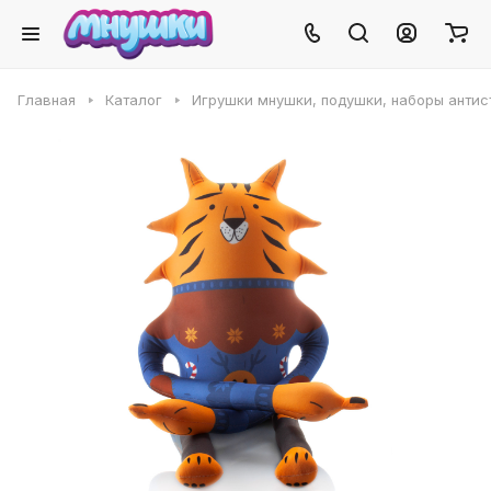
Главная
Каталог
Игрушки мнушки, подушки, наборы антис