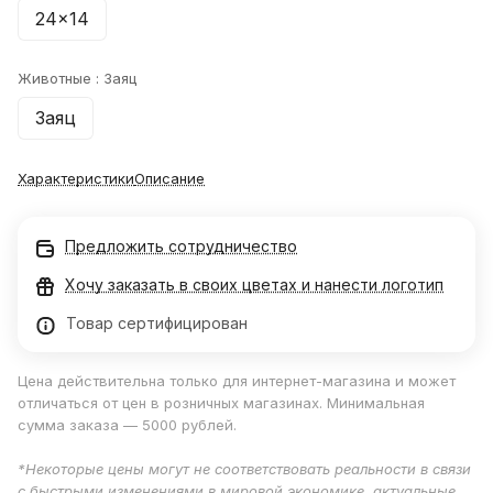
24x14
Животные :
Заяц
Заяц
Характеристики
Описание
Предложить сотрудничество
Хочу заказать в своих цветах и нанести логотип
Товар сертифицирован
Цена действительна только для интернет-магазина и может
отличаться от цен в розничных магазинах. Минимальная
сумма заказа — 5000 рублей.
*Некоторые цены могут не соответствовать реальности в связи
с быстрыми изменениями в мировой экономике, актуальные