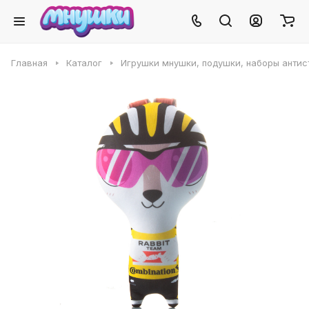
Главная
Каталог
Игрушки мнушки, подушки, наборы антис