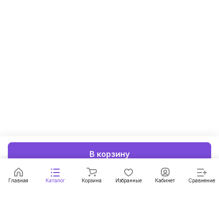
В корзину
Главная
Каталог
Корзина
Избранные
Кабинет
Сравнение
Подписаться
на новости и акции