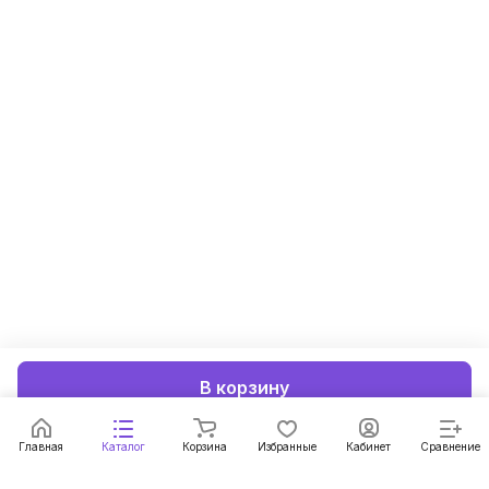
В корзину
Главная
Каталог
Корзина
Избранные
Кабинет
Сравнение