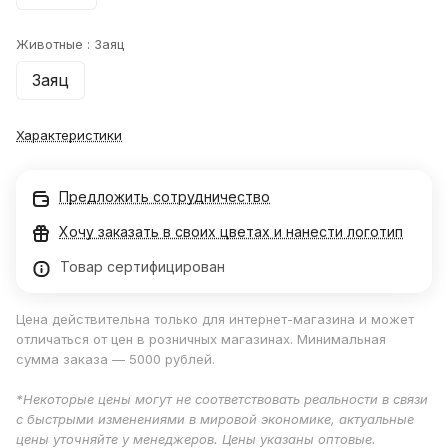
Животные :
Заяц
Заяц
Характеристики
Предложить сотрудничество
Хочу заказать в своих цветах и нанести логотип
Товар сертифицирован
Цена действительна только для интернет-магазина и может
отличаться от цен в розничных магазинах. Минимальная
сумма заказа — 5000 рублей.
*Некоторые цены могут не соответствовать реальности в связи
с быстрыми изменениями в мировой экономике, актуальные
цены уточняйте у менеджеров. Цены указаны оптовые.