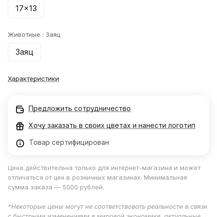
17x13
Животные :
Заяц
Заяц
Характеристики
Предложить сотрудничество
Хочу заказать в своих цветах и нанести логотип
Товар сертифицирован
Цена действительна только для интернет-магазина и может
отличаться от цен в розничных магазинах. Минимальная
сумма заказа — 5000 рублей.
*Некоторые цены могут не соответствовать реальности в связи
с быстрыми изменениями в мировой экономике, актуальные