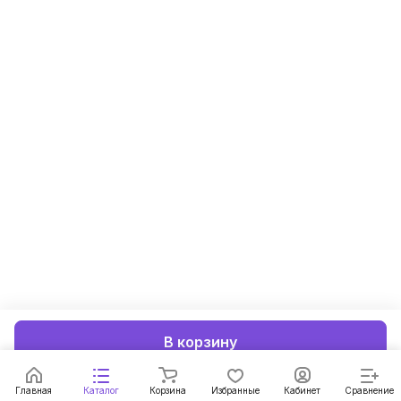
В корзину
Главная
Каталог
Корзина
Избранные
Кабинет
Сравнение