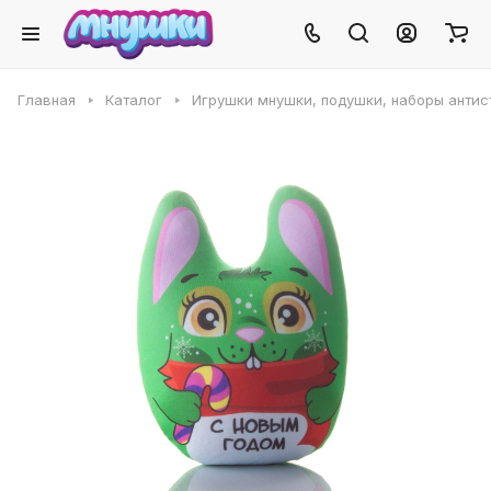
Главная
Каталог
Игрушки мнушки, подушки, наборы антис