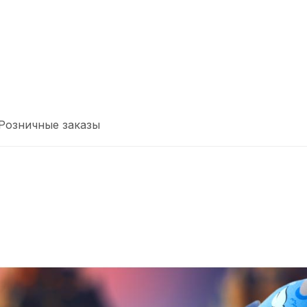
Розничные заказы