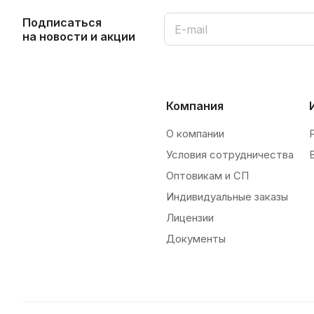
Подписаться
на новости и акции
Компания
О компании
Условия сотрудничества
Оптовикам и СП
Индивидуальные заказы
Лицензии
Документы