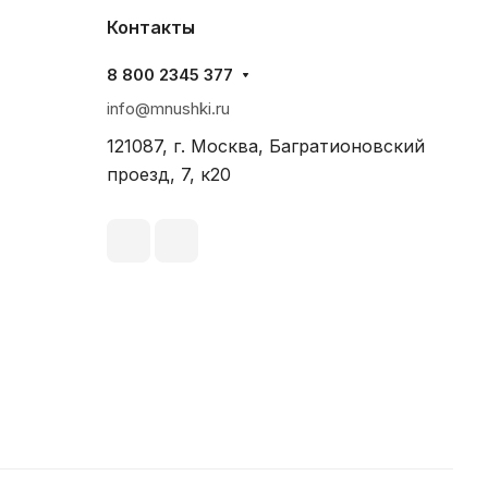
Контакты
8 800 2345 377
info@mnushki.ru
121087, г. Москва, Багратионовский
проезд, 7, к20