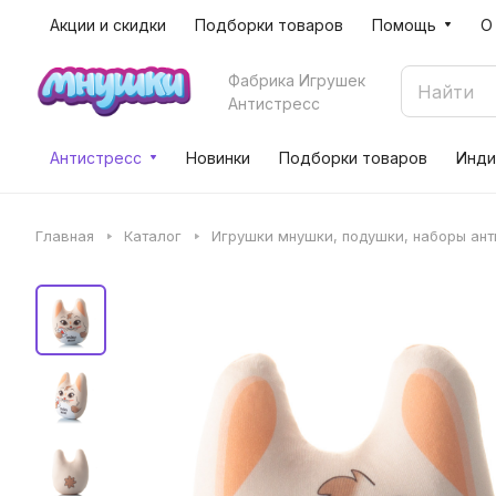
Акции и скидки
Подборки товаров
Помощь
О
Фабрика Игрушек
Антистресс
Антистресс
Новинки
Подборки товаров
Инди
Главная
Каталог
Игрушки мнушки, подушки, наборы ан