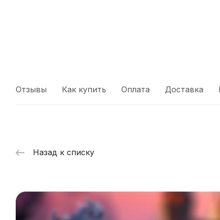
Отзывы
Как купить
Оплата
Доставка
Назад к списку