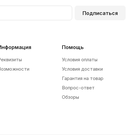
Подписаться
Информация
Помощь
Реквизиты
Условия оплаты
Возможности
Условия доставки
Гарантия на товар
Вопрос-ответ
Обзоры