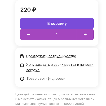
220 ₽
В корзину
Предложить сотрудничество
Хочу заказать в своих цветах и нанести
логотип
Товар сертифицирован
Цена действительна только для интернет-магазина
и может отличаться от цен в розничных магазинах.
Минимальная сумма заказа — 5000 рублей.