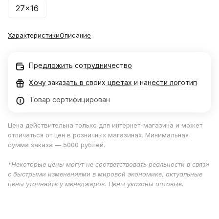
27x16
Характеристики
Описание
Предложить сотрудничество
Хочу заказать в своих цветах и нанести логотип
Товар сертифицирован
Цена действительна только для интернет-магазина и может
отличаться от цен в розничных магазинах. Минимальная
сумма заказа — 5000 рублей.
*Некоторые цены могут не соответствовать реальности в связи
с быстрыми изменениями в мировой экономике, актуальные
цены уточняйте у менеджеров. Цены указаны оптовые.