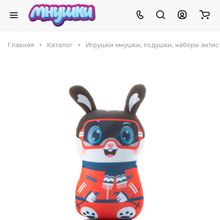
Главная
Каталог
Игрушки мнушки, подушки, наборы антис