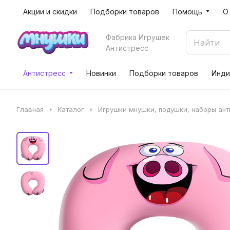
Акции и скидки
Подборки товаров
Помощь
О
Фабрика Игрушек
Антистресс
Антистресс
Новинки
Подборки товаров
Инди
Главная
Каталог
Игрушки мнушки, подушки, наборы ан