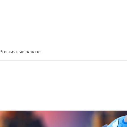
Розничные заказы