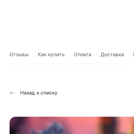
Отзывы
Как купить
Оплата
Доставка
Назад к списку