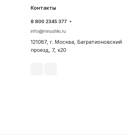
Контакты
8 800 2345 377
info@mnushki.ru
121087, г. Москва, Багратионовский
проезд, 7, к20