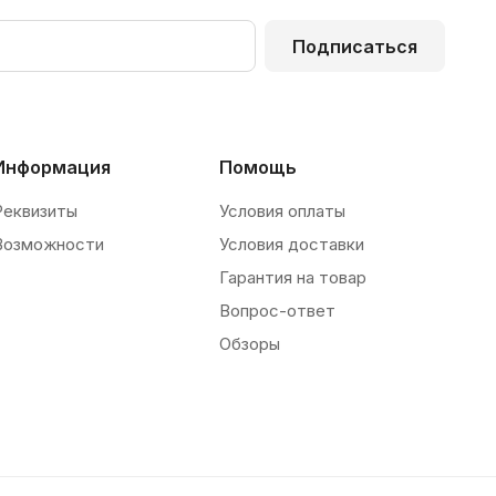
Подписаться
Информация
Помощь
Реквизиты
Условия оплаты
Возможности
Условия доставки
Гарантия на товар
Вопрос-ответ
Обзоры