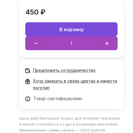
450 ₽
В корзину
Предложить сотрудничество
Хочу заказать в своих цветах и нанести
логотип
Товар сертифицирован
Цена действительна только для интернет-магазина
и может отличаться от цен в розничных магазинах.
Минимальная сумма заказа — 5000 рублей.