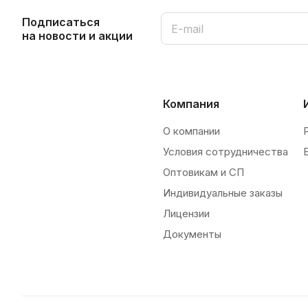
Подписаться
на новости и акции
Компания
О компании
Условия сотрудничества
Оптовикам и СП
Индивидуальные заказы
Лицензии
Документы