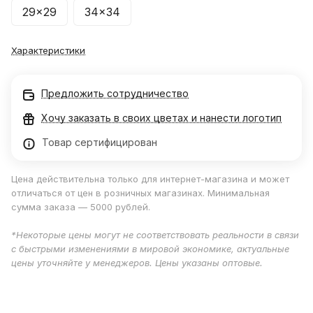
29x29
34x34
Характеристики
Предложить сотрудничество
Хочу заказать в своих цветах и нанести логотип
Товар сертифицирован
Цена действительна только для интернет-магазина и может
отличаться от цен в розничных магазинах. Минимальная
сумма заказа — 5000 рублей.
*Некоторые цены могут не соответствовать реальности в связи
с быстрыми изменениями в мировой экономике, актуальные
цены уточняйте у менеджеров. Цены указаны оптовые.