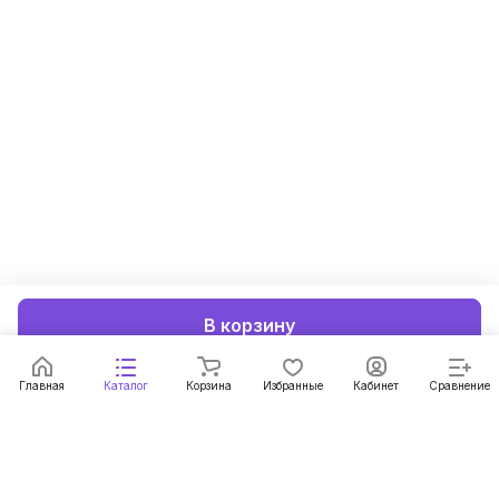
В корзину
Главная
Каталог
Корзина
Избранные
Кабинет
Сравнение
Подписаться
на новости и акции