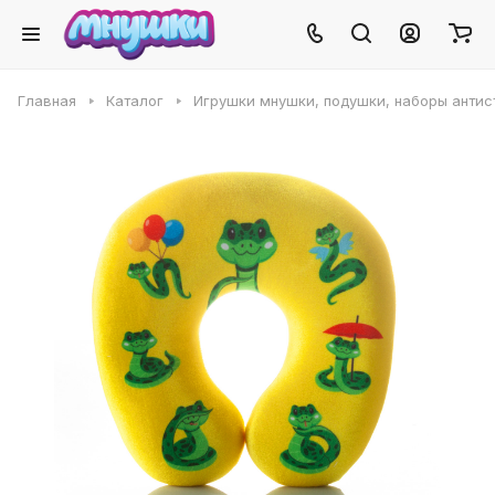
Главная
Каталог
Игрушки мнушки, подушки, наборы антис