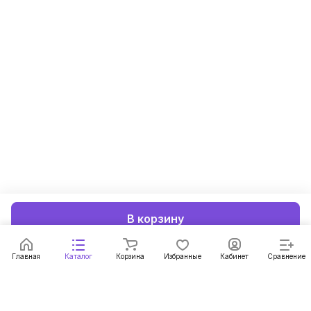
В корзину
Главная
Каталог
Корзина
Избранные
Кабинет
Сравнение
Подписаться
на новости и акции