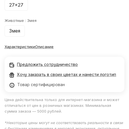
27x27
Животные :
Змея
Змея
Характеристики
Описание
Предложить сотрудничество
Хочу заказать в своих цветах и нанести логотип
Товар сертифицирован
Цена действительна только для интернет-магазина и может
отличаться от цен в розничных магазинах. Минимальная
сумма заказа — 5000 рублей.
*Некоторые цены могут не соответствовать реальности в связи
с быстрыми изменениями в мировой экономике, актуальные