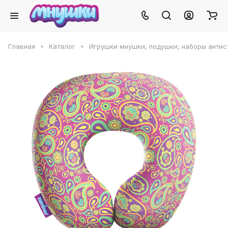
Главная
Каталог
Игрушки мнушки, подушки, наборы антис