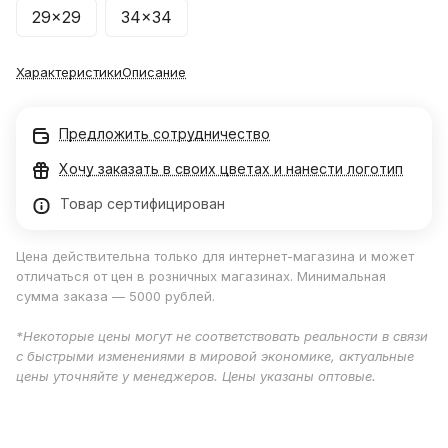
29x29
34x34
Характеристики
Описание
Предложить сотрудничество
Хочу заказать в своих цветах и нанести логотип
Товар сертифицирован
Цена действительна только для интернет-магазина и может
отличаться от цен в розничных магазинах. Минимальная
сумма заказа — 5000 рублей.
*Некоторые цены могут не соответствовать реальности в связи
с быстрыми изменениями в мировой экономике, актуальные
цены уточняйте у менеджеров. Цены указаны оптовые.