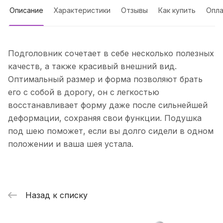
Описание
Характеристики
Отзывы
Как купить
Опла
Подголовник сочетает в себе несколько полезных
качеств, а также красивый внешний вид.
Оптимальный размер и форма позволяют брать
его с собой в дорогу, он с легкостью
восстанавливает форму даже после сильнейшей
деформации, сохраняя свои функции. Подушка
под шею поможет, если вы долго сидели в одном
положении и ваша шея устала.
Назад к списку