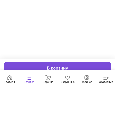
В корзину
Главная
Каталог
Корзина
Избранные
Кабинет
Сравнение
Подписаться
на новости и акции