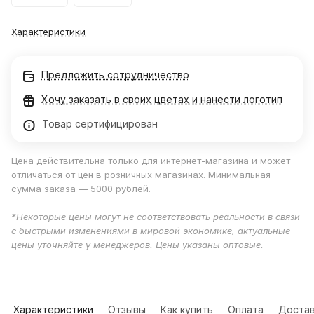
Характеристики
Предложить сотрудничество
Хочу заказать в своих цветах и нанести логотип
Товар сертифицирован
Цена действительна только для интернет-магазина и может
отличаться от цен в розничных магазинах. Минимальная
сумма заказа — 5000 рублей.
*Некоторые цены могут не соответствовать реальности в связи
с быстрыми изменениями в мировой экономике, актуальные
цены уточняйте у менеджеров. Цены указаны оптовые.
Характеристики
Отзывы
Как купить
Оплата
Достав