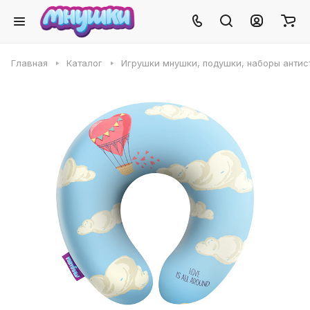
Главная
Каталог
Игрушки мнушки, подушки, наборы антис