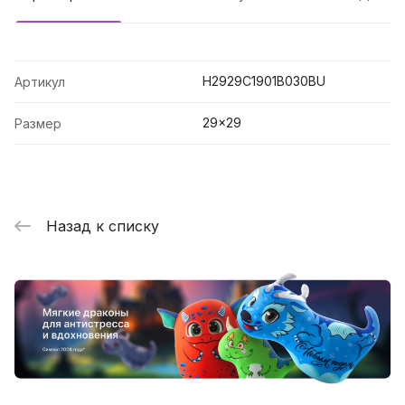
H2929C1901B030BU
Артикул
29x29
Размер
Назад к списку