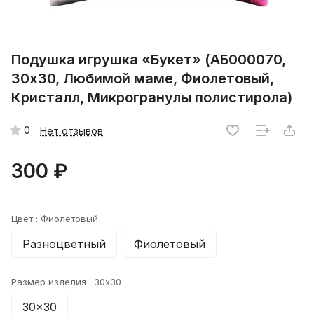
Подушка игрушка «Букет» (АБ000070,
30х30, Любимой маме, Фиолетовый,
Кристалл, Микрогранулы полистирола)
0
Нет отзывов
300 ₽
Цвет :
Фиолетовый
Разноцветный
Фиолетовый
Размер изделия :
30x30
30x30