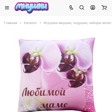
Главная
Каталог
Игрушки мнушки, подушки, наборы антис