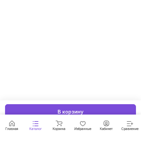
В корзину
Главная
Каталог
Корзина
Избранные
Кабинет
Сравнение