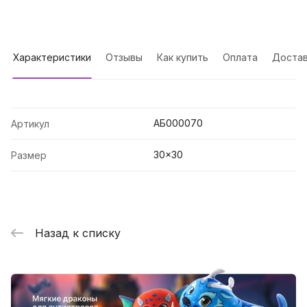
Характеристики
Отзывы
Как купить
Оплата
Достав
АБ000070
Артикул
30x30
Размер
Назад к списку