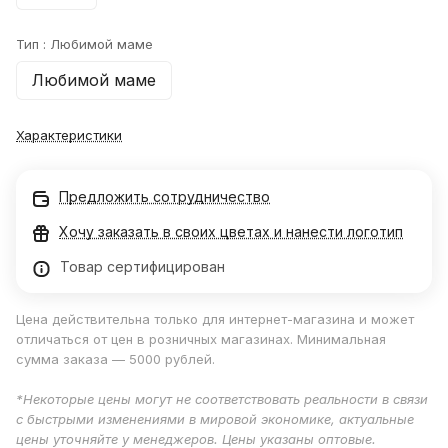
Тип :
Любимой маме
Любимой маме
Характеристики
Предложить сотрудничество
Хочу заказать в своих цветах и нанести логотип
Товар сертифицирован
Цена действительна только для интернет-магазина и может
отличаться от цен в розничных магазинах. Минимальная
сумма заказа — 5000 рублей.
*Некоторые цены могут не соответствовать реальности в связи
с быстрыми изменениями в мировой экономике, актуальные
цены уточняйте у менеджеров. Цены указаны оптовые.