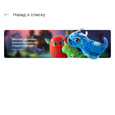
Назад к списку