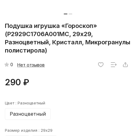
Подушка игрушка «Гороскоп»
(P2929C1706A001MC, 29х29,
Разноцветный, Кристалл, Микрогранулы
полистирола)
0
Нет отзывов
290 ₽
Цвет :
Разноцветный
Разноцветный
Размер изделия :
29x29