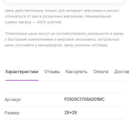
Цена действительна только для интернет-магазина и может
отличаться от цен в розничных магазинах. Минимальная
сумма заказа — 5000 рублей.
*Некоторые цены могут не соответствовать реальности в связи
с быстрыми изменениями в мировой экономике, актуальные
цены уточняйте у менеджеров. Цены указаны оптовые.
Характеристики
Отзывы
Как купить
Оплата
Достав
P2929C1706A001MC
Артикул
29x29
Размер