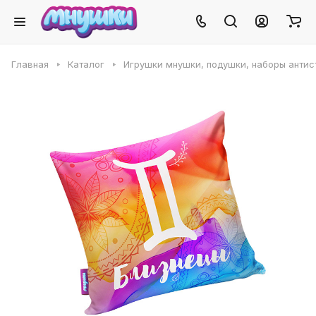
Главная
Каталог
Игрушки мнушки, подушки, наборы антис