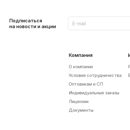
Подписаться
на новости и акции
Компания
О компании
Условия сотрудничества
Оптовикам и СП
Индивидуальные заказы
Лицензии
Документы