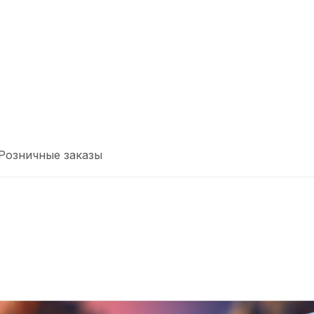
Розничные заказы