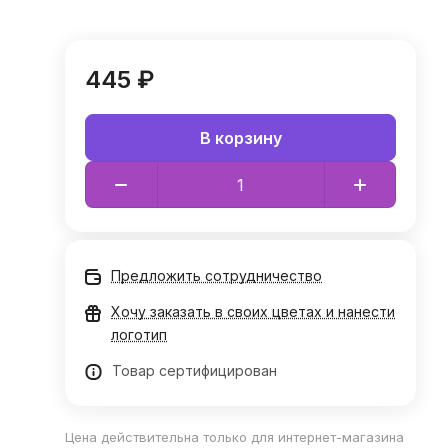
445 ₽
В корзину
Предложить сотрудничество
Хочу заказать в своих цветах и нанести
логотип
Товар сертифицирован
Цена действительна только для интернет-магазина