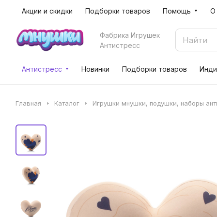
Акции и скидки
Подборки товаров
Помощь
О
Фабрика Игрушек
Антистресс
Антистресс
Новинки
Подборки товаров
Инди
Главная
Каталог
Игрушки мнушки, подушки, наборы ан