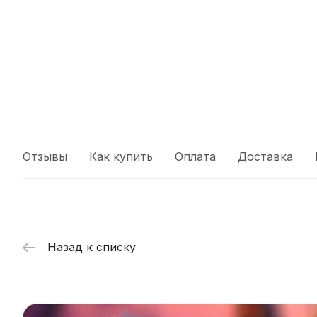
Отзывы
Как купить
Оплата
Доставка
Назад к списку