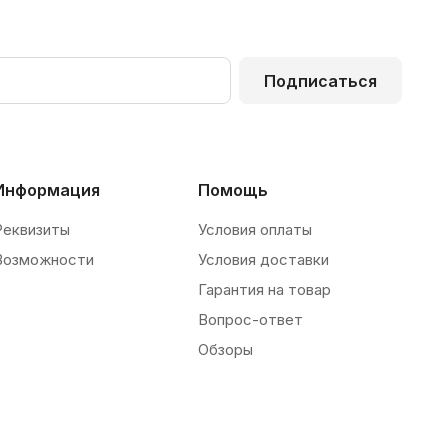
Подписаться
Информация
Помощь
Реквизиты
Условия оплаты
Возможности
Условия доставки
Гарантия на товар
Вопрос-ответ
Обзоры