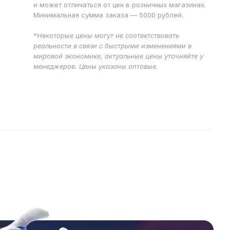
и может отличаться от цен в розничных магазинах.
Минимальная сумма заказа — 5000 рублей.
*Некоторые цены могут не соответствовать
реальности в связи с быстрыми изменениями в
мировой экономике, актуальные цены уточняйте у
менеджеров. Цены указаны оптовые.