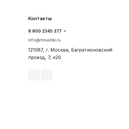
Контакты
8 800 2345 377
info@mnushki.ru
121087, г. Москва, Багратионовский
проезд, 7, к20