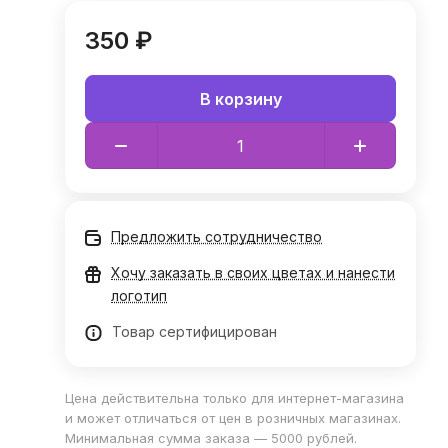
350 ₽
В корзину
Предложить сотрудничество
Хочу заказать в своих цветах и нанести
логотип
Товар сертифицирован
Цена действительна только для интернет-магазина
и может отличаться от цен в розничных магазинах.
Минимальная сумма заказа — 5000 рублей.