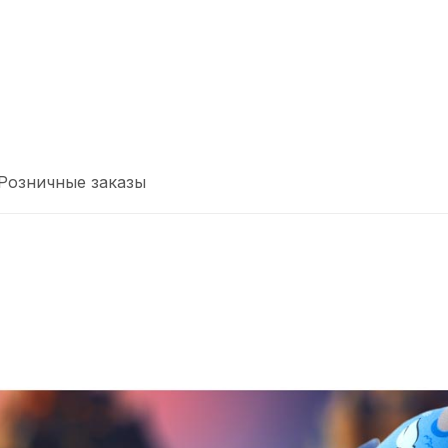
Розничные заказы