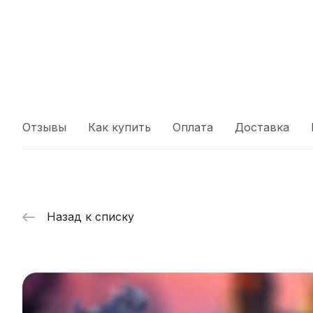
Отзывы
Как купить
Оплата
Доставка
Назад к списку