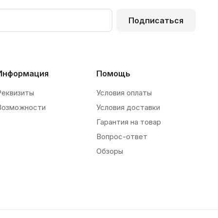
Подписаться
Информация
Помощь
Реквизиты
Условия оплаты
Возможности
Условия доставки
Гарантия на товар
Вопрос-ответ
Обзоры