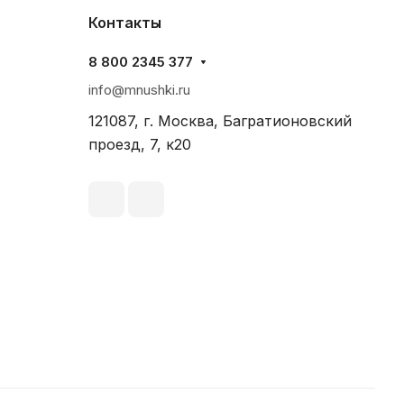
Контакты
8 800 2345 377
info@mnushki.ru
121087, г. Москва, Багратионовский
проезд, 7, к20