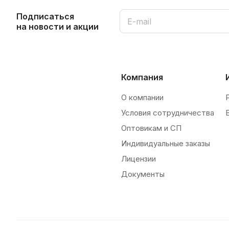
Подписаться
на новости и акции
Компания
О компании
Условия сотрудничества
Оптовикам и СП
Индивидуальные заказы
Лицензии
Документы