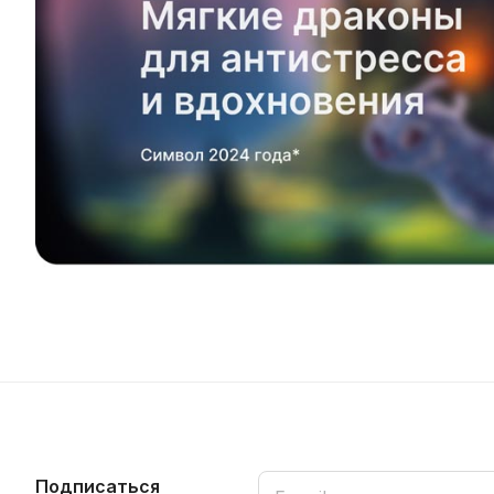
Подписаться