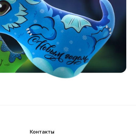
Контакты