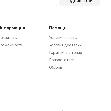
Подписаться
Информация
Помощь
Реквизиты
Условия оплаты
Возможности
Условия доставки
Гарантия на товар
Вопрос-ответ
Обзоры