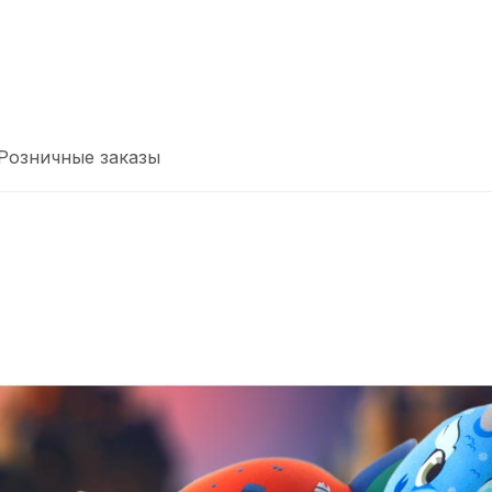
Розничные заказы