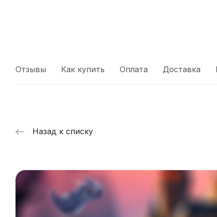
Отзывы
Как купить
Оплата
Доставка
Назад к списку