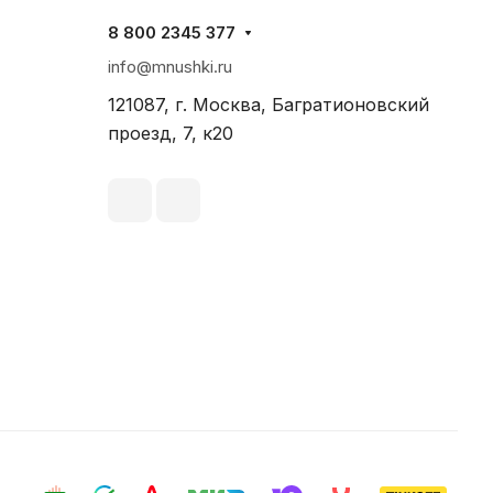
8 800 2345 377
info@mnushki.ru
121087, г. Москва, Багратионовский
проезд, 7, к20