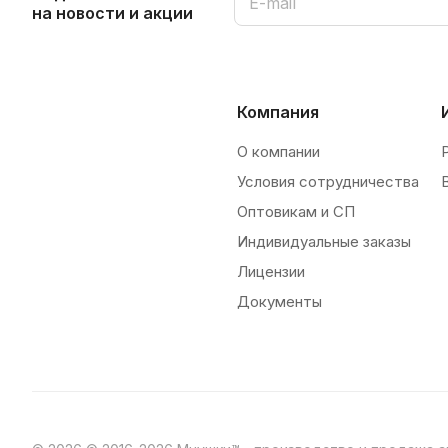
на новости и акции
Компания
О компании
Условия сотрудничества
Оптовикам и СП
Индивидуальные заказы
Лицензии
Документы