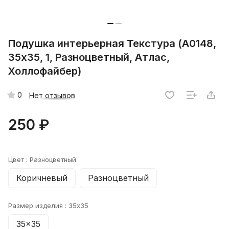
Подушка интерьерная Текстура (A0148,
35х35, 1, Разноцветный, Атлас,
Холлофайбер)
0
Нет отзывов
250 ₽
Цвет :
Разноцветный
Коричневый
Разноцветный
Размер изделия :
35x35
35x35