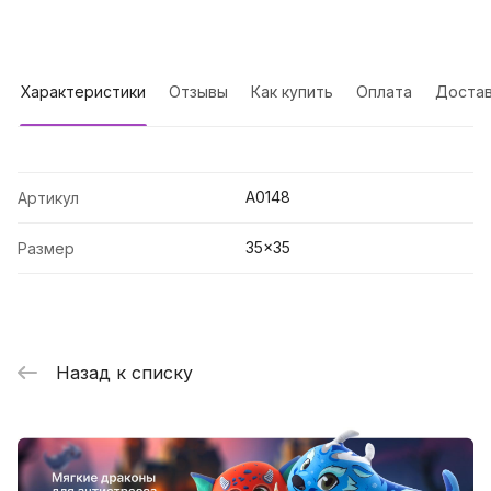
Характеристики
Отзывы
Как купить
Оплата
Достав
A0148
Артикул
35x35
Размер
Назад к списку