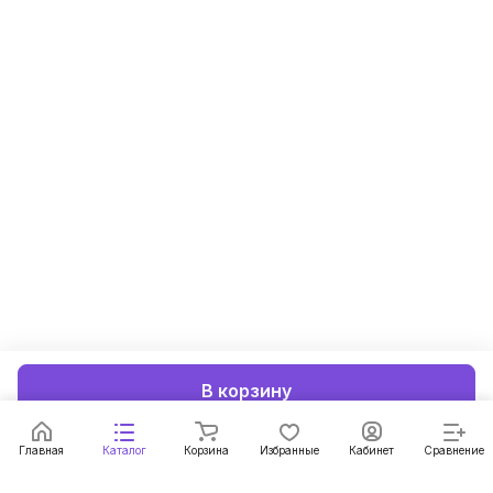
В корзину
Главная
Каталог
Корзина
Избранные
Кабинет
Сравнение