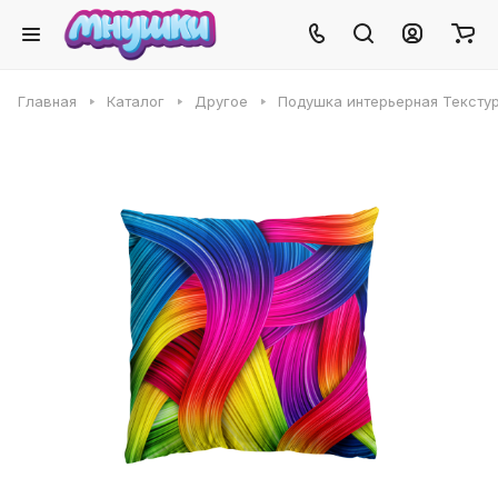
Главная
Каталог
Другое
Подушка интерьерная Тексту