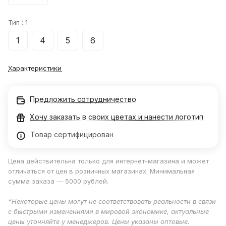
Тип :
1
1
4
5
6
Характеристики
Предложить сотрудничество
Хочу заказать в своих цветах и нанести логотип
Товар сертифицирован
Цена действительна только для интернет-магазина и может
отличаться от цен в розничных магазинах. Минимальная
сумма заказа — 5000 рублей.
*Некоторые цены могут не соответствовать реальности в связи
с быстрыми изменениями в мировой экономике, актуальные
цены уточняйте у менеджеров. Цены указаны оптовые.